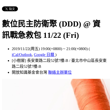
數位民主防衛聚 (DDD) @ 資
訊戰急救包 11/22 (Fri)
2019/11/22(周五) 19:00(+0800)
~
21:00(+0800)
(
iCal/Outlook
,
Google 日曆
)
[小樹屋] 長安東路二段52號7樓-B / 臺北市中山區長安東
路二段52號7樓-B
開放知識基金會台灣
聯絡主辦單位