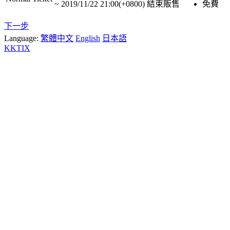
~
2019/11/22 21:00(+0800)
結束販售
免費
下一步
Language:
繁體中文
English
日本語
KKTIX