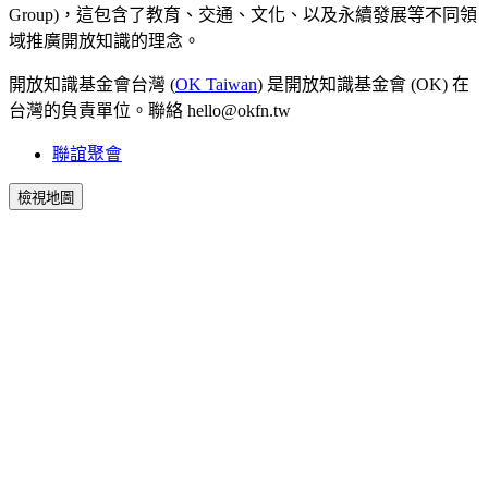
Group)，這包含了教育、交通、文化、以及永續發展等不同領
域推廣開放知識的理念。
開放知識基金會台灣 (
OK Taiwan
) 是開放知識基金會 (OK) 在
台灣的負責單位。聯絡 hello@okfn.tw
聯誼聚會
檢視地圖