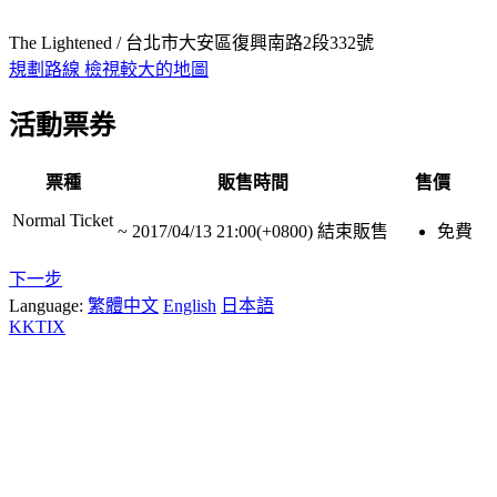
The Lightened / 台北市大安區復興南路2段332號
規劃路線
檢視較大的地圖
活動票券
票種
販售時間
售價
Normal Ticket
~
2017/04/13 21:00(+0800)
結束販售
免費
下一步
Language:
繁體中文
English
日本語
KKTIX